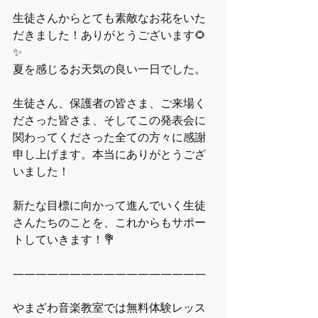
生徒さんからとても素敵なお花をいた
だきました！ありがとうございます🌻
✨
夏を感じるお天気の良い一日でした。
生徒さん、保護者の皆さま、ご来場く
ださった皆さま、そしてこの発表会に
関わってくださった全ての方々に感謝
申し上げます。本当にありがとうござ
いました！
新たな目標に向かって進んでいく生徒
さんたちのことを、これからもサポー
トしていきます！💐
―――――――――――――――――  
やまざわ音楽教室では無料体験レッス