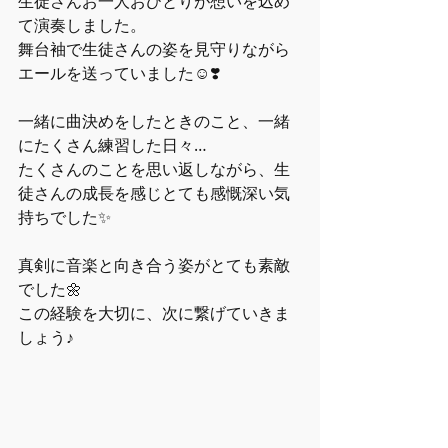
生徒さんお一人おひとりが想いを込め
て演奏しました。
舞台袖で生徒さんの姿を見守りながら
エールを送っていました☺️❣️
一緒に曲決めをしたときのこと、一緒
にたくさん練習した日々…
たくさんのことを思い返しながら、生
徒さんの成長を感じとても感慨深い気
持ちでした✨
真剣に音楽と向き合う姿がとても素敵
でした🌼
この経験を大切に、次に繋げていきま
しょう♪