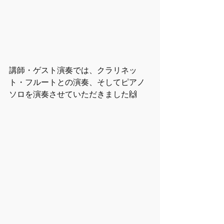
講師・ゲスト演奏では、クラリネッ
ト・フルートとの演奏、そしてピアノ
ソロを演奏させていただきました🙌