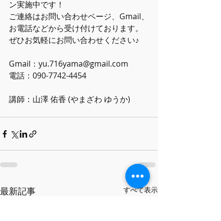
ン実施中です！
ご連絡はお問い合わせページ、Gmail、
お電話などから受け付けております。
ぜひお気軽にお問い合わせください♪    
Gmail：yu.716yama@gmail.com
電話：090-7742-4454    
講師：山澤 佑香 (やまざわ ゆうか)
最新記事
すべて表示