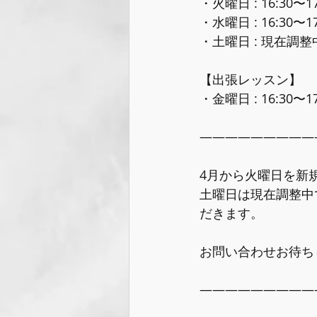
・火曜日 : 16:30〜
・水曜日 : 16:30〜17
・土曜日 : 現在調
【出張レッスン】
・金曜日 : 16:30〜
―――――――――
4月から火曜日を新
土曜日は現在調整中
だきます。
お問い合わせお待ち
―――――――――