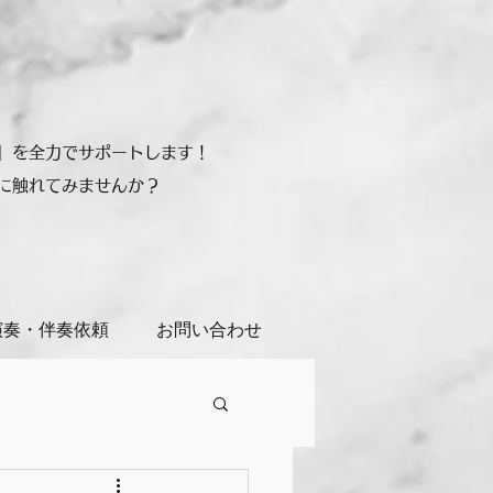
」を全力でサポートします！
に触れてみませんか？
演奏・伴奏依頼
お問い合わせ