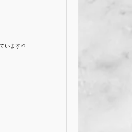
ています🌱