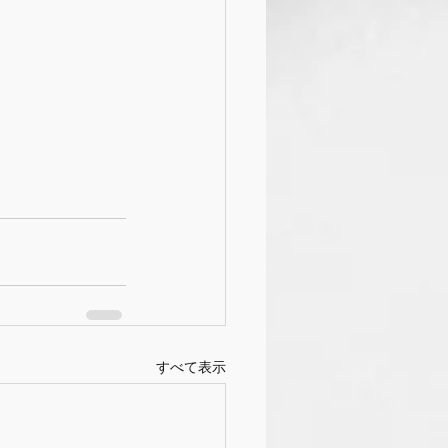
。 
すべて表示