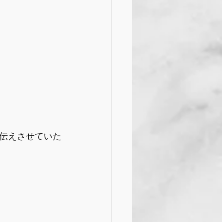
伝えさせていた