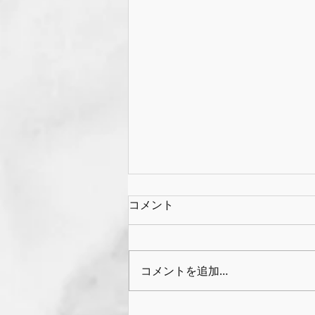
コメント
コメントを追加…
夏休みチャレンジカード🌻