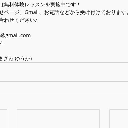
は無料体験レッスンを実施中です！ 
せページ、Gmail、お電話などから受け付けております
合わせください♪ 
@gmail.com 
4 
まざわ ゆうか)