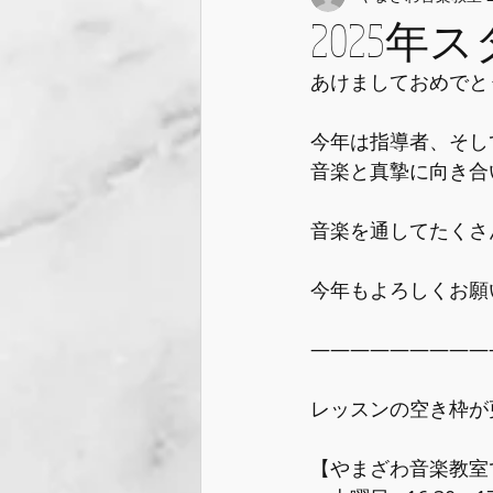
2025年
あけましておめでと
今年は指導者、そし
音楽と真摯に向き合
音楽を通してたくさ
今年もよろしくお願い
―――――――――
レッスンの空き枠が
【やまざわ音楽教室