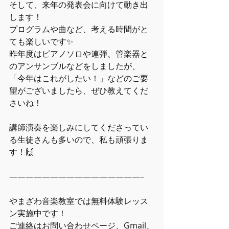
そして、来年の発表会に向けて動き出
します！
プログラムや曲など、考える時間がと
ても楽しいです✨
昨年度はピアノソロや連弾、管楽器と
のアンサンブルなどをしましたが、
「今年はこれがしたい！」などのご要
望がございましたら、ぜひ教えてくだ
さいね！
講師演奏を楽しみにしてくださってい
る生徒さんも多いので、私も頑張りま
す！🙌
――――――――――――――――–
やまざわ音楽教室では無料体験レッス
ン実施中です！ 
ご連絡はお問い合わせページ、Gmail、