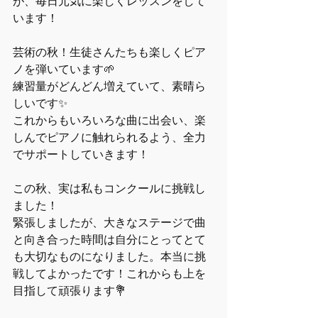
が、毎日元気に楽しくレッスンをして
います！
芸術の秋！生徒さんたちも楽しくピア
ノを弾いています🌱
練習量がどんどん増えていて、素晴ら
しいです✨
これからもいろいろな曲に出会い、楽
しんでピアノに触れられるよう、全力
でサポートしていきます！
この秋、実は私もコンクールに挑戦し
ました！
緊張しましたが、大きなステージで曲
と向き合った時間は自分にとってとて
も大切なものになりました。本当に挑
戦してよかったです！これからも上を
目指して頑張ります💐