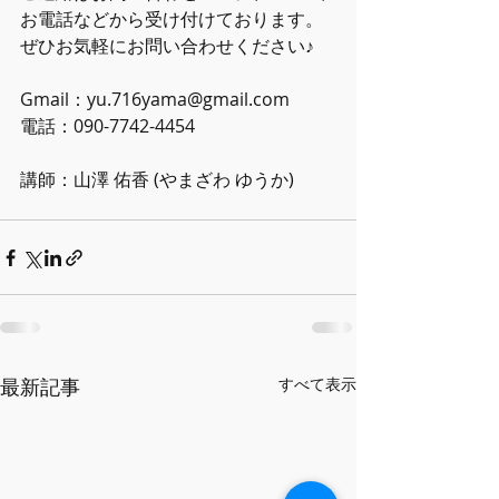
お電話などから受け付けております。 
ぜひお気軽にお問い合わせください♪ 
Gmail：yu.716yama@gmail.com 
電話：090-7742-4454 
講師：山澤 佑香 (やまざわ ゆうか)
最新記事
すべて表示