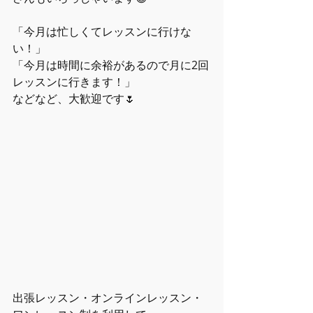
「今月は忙しくてレッスンに行けな
い！」
「今月は時間に余裕があるので月に2回
レッスンに行きます！」
などなど、大歓迎です🌷
出張レッスン・オンラインレッスン・