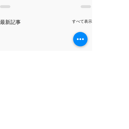
最新記事
すべて表示