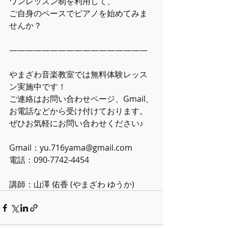
ワンレッスン制を利用して、
ご自身のペースでピアノを始めてみま
せんか？
―――――――――――――――――
やまざわ音楽教室では無料体験レッス
ン実施中です！
ご連絡はお問い合わせページ、Gmail、
お電話などから受け付けております。
ぜひお気軽にお問い合わせください♪
Gmail：yu.716yama@gmail.com
電話：090-7742-4454
講師：山澤 佑香 (やまざわ ゆうか)