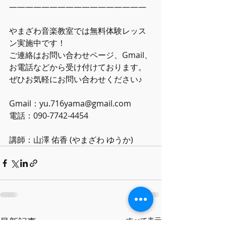
―――――――――――――――――
やまざわ音楽教室では無料体験レッス
ン実施中です！
ご連絡はお問い合わせページ、Gmail、
お電話などから受け付けております。
ぜひお気軽にお問い合わせください♪
Gmail：yu.716yama@gmail.com
電話：090-7742-4454
講師：山澤 佑香 (やまざわ ゆうか)
最新記事
すべて表示