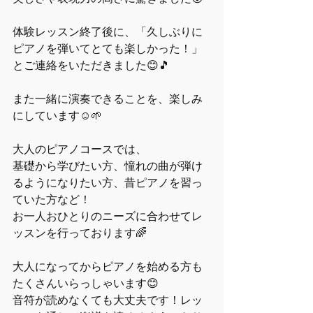
体験レッスン終了後に、「久しぶりに
ピアノを弾いてとても楽しかった！」
とご連絡をいただきました😊🎵
また一緒に演奏できることを、楽しみ
にしています☺🌱
大人のピアノコースでは、
基礎から学びたい方、憧れの曲が弾け
るようになりたい方、昔ピアノを習っ
ていた方など！
お一人おひとりのニーズに合わせてレ
ッスンを行っております🌈
大人になってからピアノを始める方も
たくさんいらっしゃいます😊
音符が読めなくても大丈夫です！レッ