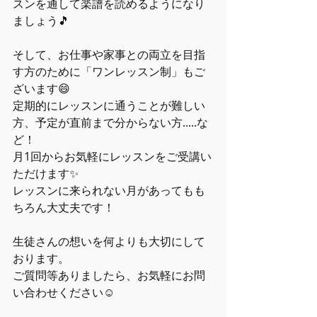
スンを通して楽譜を読めるようになり
ましょう🎵
そして、お仕事や家事との両立を目指
す方のために「ワンレッスン制」もご
ざいます😄
定期的にレッスンに通うことが難しい
方、予定が直前まで分からない方.....な
ど！
月1回からお気軽にレッスンをご受講い
ただけます✨
レッスンに来られない月があってもも
ちろん大丈夫です！
生徒さんの想いを何よりも大切にして
おります。
ご質問等ありましたら、お気軽にお問
い合わせください☺