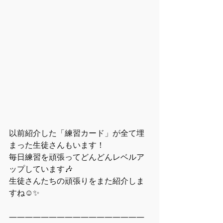
以前紹介した「練習カード」が全て埋
まった生徒さんもいます！
毎日練習を頑張ってどんどんレベルア
ップしています🎶
生徒さんたちの頑張りをまた紹介しま
すね☺️✨
―――――――――――――――――