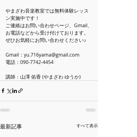
やまざわ音楽教室では無料体験レッス
ン実施中です！ 
ご連絡はお問い合わせページ、Gmail、
お電話などから受け付けております。  
ぜひお気軽にお問い合わせください♪    
Gmail：yu.716yama@gmail.com  
電話：090-7742-4454      
講師：山澤 佑香 (やまざわ ゆうか)
最新記事
すべて表示