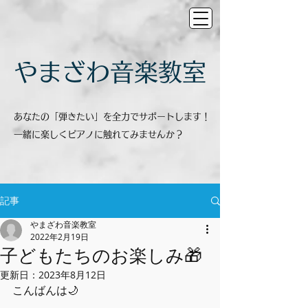
​やまざわ音楽教室
あなたの「弾きたい」を全力でサポートします！
一緒に楽しくピアノに触れてみませんか？
記事
やまざわ音楽教室
2022年2月19日
子どもたちのお楽しみ🎁
更新日：
2023年8月12日
こんばんは🌙