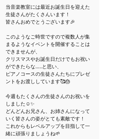
当音楽教室には最近お誕生日を迎えた
生徒さんがたくさんいます！
皆さんおめでとうございます🎉
このようなご時世ですので複数人が集
まるようなイベントを開催することは
できませんが、
クリスマスやお誕生日だけでもお祝い
ができたらな…..と思い、
ピアノコースの生徒さんたちにプレゼ
ントをお渡ししています🥰🎂
今週もたくさんの生徒さんのお祝いを
しました☺️✨
どんどんお兄さん、お姉さんになって
いく皆さんの姿がとても素敵です！
これからもレベルアップを目指して一
緒に頑張りましょうね🌱