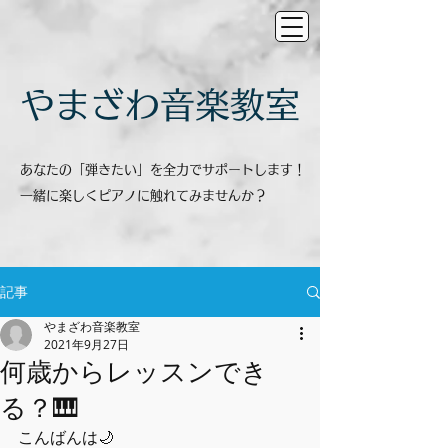
​やまざわ音楽教室
あなたの「弾きたい」を全力でサポートします！
一緒に楽しくピアノに触れてみませんか？
記事
やまざわ音楽教室
2021年9月27日
何歳からレッスンでき
る？🎹
こんばんは🌙