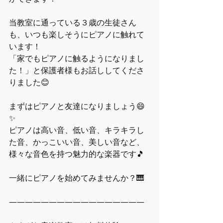
当教室に通っている３歳の生徒さん
も、いつも楽しそうにピアノに触れて
います！
「家でもピアノに触るようになりまし
た！」と保護者様もお話ししてくださ
りました😊
まずはピアノと友達になりましょう😄
✨
ピアノは高い音、低い音、キラキラし
た音、かっこいい音、美しい音など、
様々な音色を持つ魅力的な楽器です🎵
一緒にピアノを始めてみませんか？🎹
―――――――――――――――――  