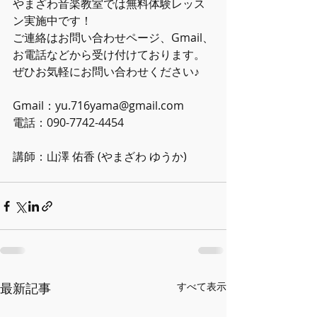
やまざわ音楽教室では無料体験レッス
ン実施中です！
ご連絡はお問い合わせページ、Gmail、
お電話などから受け付けております。 
ぜひお気軽にお問い合わせください♪  
Gmail：yu.716yama@gmail.com 
電話：090-7742-4454    
講師：山澤 佑香 (やまざわ ゆうか)
最新記事
すべて表示