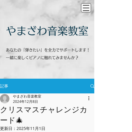
​やまざわ音楽教室
あなたの「弾きたい」を全力でサポートします！
一緒に楽しくピアノに触れてみませんか？
記事
やまざわ音楽教室
2024年12月8日
クリスマスチャレンジカ
ード🎄
更新日：
2025年11月1日