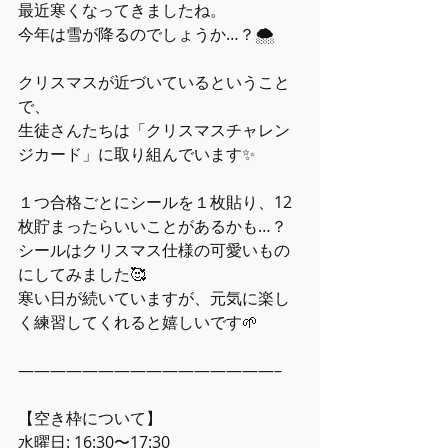
最近寒くなってきましたね。
今年は雪が降るのでしょうか…？🌨️
クリスマスが近づいているということ
で、
生徒さんたちは「クリスマスチャレン
ジカード」に取り組んでいます✨
１つ合格ごとにシールを１枚貼り、12
枚貯まったらいいことがあるかも…？
シールはクリスマス仕様の可愛いもの
にしてみました🥰
寒い日が続いていますが、元気に楽し
く練習してくれると嬉しいです🌱
――――――――――――――――–
【空き枠について】
水曜日: 16:30〜17:30