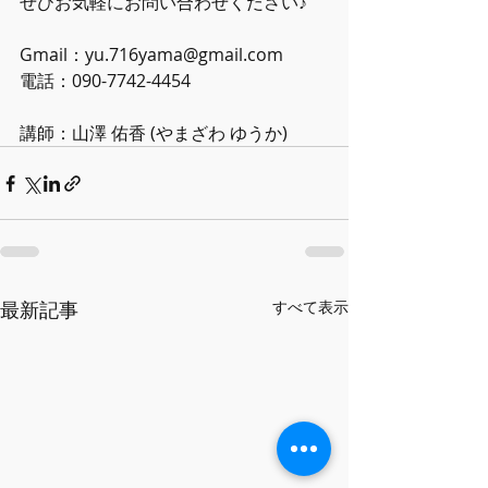
ぜひお気軽にお問い合わせください♪ 
Gmail：yu.716yama@gmail.com 
電話：090-7742-4454 
講師：山澤 佑香 (やまざわ ゆうか)
最新記事
すべて表示