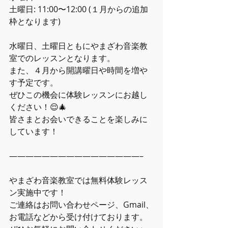
土曜日: 11:00〜12:00 (１月からの追加
枠となります)
水曜日、土曜日ともにやまざわ音楽教
室でのレッスンとなります。
また、４月から開講曜日や時間を増や
す予定です。
ぜひこの機会に体験レッスンにお越し
ください！😌🎄
皆さまとお会いできることを楽しみに
しています！
――――――――――――――――–
やまざわ音楽教室では無料体験レッス
ン実施中です！ 
ご連絡はお問い合わせページ、Gmail、
お電話などから受け付けております。 