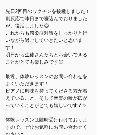
先日2回目のワクチンを接種しました！
副反応で昨日まで寝込んでおりました
が、復活しました😊
これからも感染症対策をしっかりと行
いながら過ごしていきたいと思いま
す！
明日から生徒さんたちとお会いできる
ことがとても楽しみです😄
最近、体験レッスンのお問い合わせを
よくいただきます！
ピアノに興味を持ってくださる方が増
えていること、そして音楽の輪が広が
っていくことがとても嬉しいです🎵✨
体験レッスンは随時受け付けておりま
すので、ぜひお気軽にお問い合わせく
ださい🌷