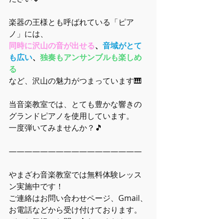
楽器の王様とも呼ばれている「ピア
ノ」には、
同時に沢山の音が出せる
、
音域がとて
も広い
、
独奏もアンサンブルも楽しめ
る
など、沢山の魅力がつまっています🎹
当音楽教室では、とても豊かな響きの
グランドピアノを使用しています。
一度弾いてみませんか？🎵
―――――――――――――――――
やまざわ音楽教室では無料体験レッス
ン実施中です！
ご連絡はお問い合わせページ、Gmail、
お電話などから受け付けております。 