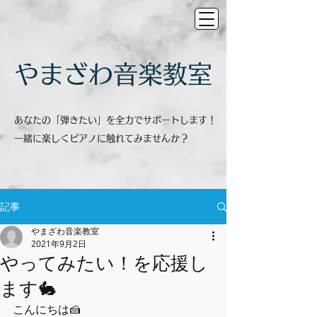
​やまざわ音楽教室
あなたの「弾きたい」を全力でサポートします！
一緒に楽しくピアノに触れてみませんか？
記事
やまざわ音楽教室
2021年9月2日
やってみたい！を応援し
ます🐇
こんにちは🍰