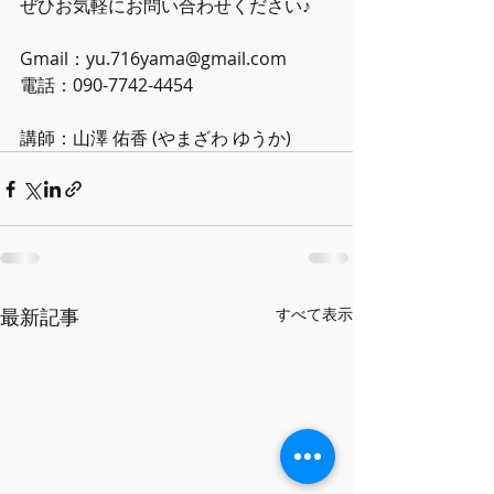
ぜひお気軽にお問い合わせください♪  
Gmail：yu.716yama@gmail.com 
電話：090-7742-4454  
講師：山澤 佑香 (やまざわ ゆうか)
最新記事
すべて表示