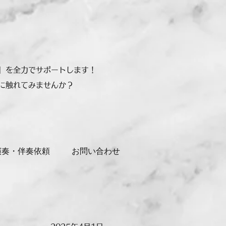
」を全力でサポートします！
に触れてみませんか？
演奏・伴奏依頼
お問い合わせ