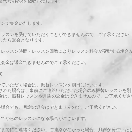
代+消費税を徴収いたします。
ンで集金いたします。
ッスンを受けていただくことができませんので、ご了承ください
たら退会となります。
レッスン時間・レッスン回数によりレッスン料金が変動する場合
会金は返金できませんのでご了承ください。
て
ていただく場合は、振替レッスンを別日に行います。
れた場合は、事前にご連絡いただいた場合のみ振替レッスンを別
は、振替レッスンや月謝の返金はできませんので、ご了承くださ
場合でも、月謝の返金はできませんので、ご了承ください。
てからのレッスンになる場合がございます。
までにご連絡ください。ご連絡がなかった場合、月謝が発生いた