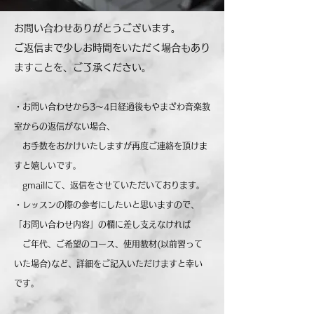
​お問い合わせありがとうございます。
ご返信まで少しお時間をいただく場合もあり
ますことを、ご了承ください。
・お問い合わせから3～4日経過後もやまざわ音楽教
室からの返信がない場合、
お手数をおかけいたしますが再度ご連絡を頂けま
すと嬉しいです。
gmailにて、返信をさせていただいております。
​・レッスンの際の参考にしたいと思いますので、
「お問い合わせ内容」の欄に差し支えなければ
ご年代、ご希望のコース、使用教材(以前習って
いた場合)など、詳細をご記入いただけますと幸い
です。