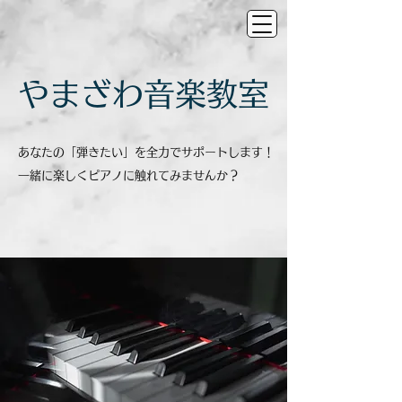
​やまざわ音楽教室
あなたの「弾きたい」を全力でサポートします！
一緒に楽しくピアノに触れてみませんか？